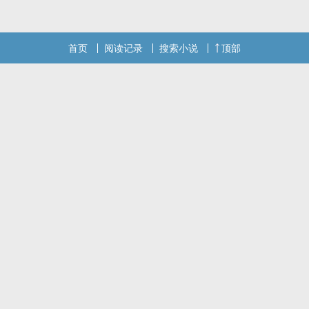
首页
阅读记录
搜索小说
顶部