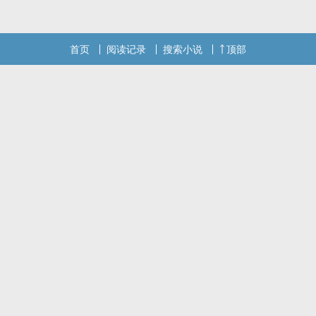
首页
阅读记录
搜索小说
顶部