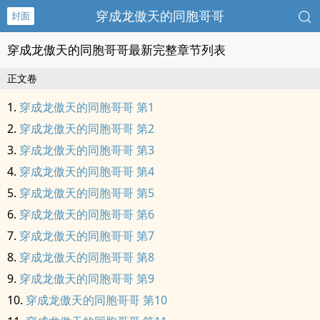
穿成龙傲天的同胞哥哥
封面
穿成龙傲天的同胞哥哥最新完整章节列表
正文卷
穿成龙傲天的同胞哥哥 第1
穿成龙傲天的同胞哥哥 第2
穿成龙傲天的同胞哥哥 第3
穿成龙傲天的同胞哥哥 第4
穿成龙傲天的同胞哥哥 第5
穿成龙傲天的同胞哥哥 第6
穿成龙傲天的同胞哥哥 第7
穿成龙傲天的同胞哥哥 第8
穿成龙傲天的同胞哥哥 第9
穿成龙傲天的同胞哥哥 第10