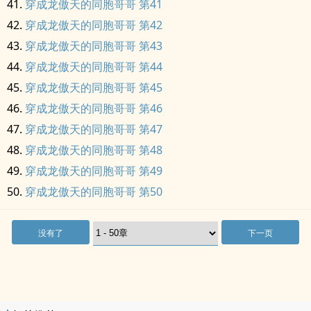
穿成龙傲天的同胞哥哥 第41
穿成龙傲天的同胞哥哥 第42
穿成龙傲天的同胞哥哥 第43
穿成龙傲天的同胞哥哥 第44
穿成龙傲天的同胞哥哥 第45
穿成龙傲天的同胞哥哥 第46
穿成龙傲天的同胞哥哥 第47
穿成龙傲天的同胞哥哥 第48
穿成龙傲天的同胞哥哥 第49
穿成龙傲天的同胞哥哥 第50
没有了
下一页