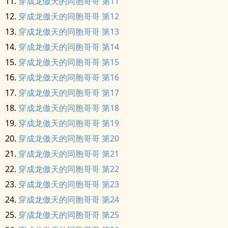
穿成龙傲天的同胞哥哥 第11
穿成龙傲天的同胞哥哥 第12
穿成龙傲天的同胞哥哥 第13
穿成龙傲天的同胞哥哥 第14
穿成龙傲天的同胞哥哥 第15
穿成龙傲天的同胞哥哥 第16
穿成龙傲天的同胞哥哥 第17
穿成龙傲天的同胞哥哥 第18
穿成龙傲天的同胞哥哥 第19
穿成龙傲天的同胞哥哥 第20
穿成龙傲天的同胞哥哥 第21
穿成龙傲天的同胞哥哥 第22
穿成龙傲天的同胞哥哥 第23
穿成龙傲天的同胞哥哥 第24
穿成龙傲天的同胞哥哥 第25