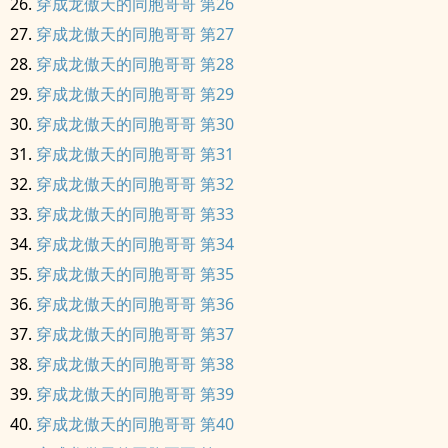
穿成龙傲天的同胞哥哥 第26
穿成龙傲天的同胞哥哥 第27
穿成龙傲天的同胞哥哥 第28
穿成龙傲天的同胞哥哥 第29
穿成龙傲天的同胞哥哥 第30
穿成龙傲天的同胞哥哥 第31
穿成龙傲天的同胞哥哥 第32
穿成龙傲天的同胞哥哥 第33
穿成龙傲天的同胞哥哥 第34
穿成龙傲天的同胞哥哥 第35
穿成龙傲天的同胞哥哥 第36
穿成龙傲天的同胞哥哥 第37
穿成龙傲天的同胞哥哥 第38
穿成龙傲天的同胞哥哥 第39
穿成龙傲天的同胞哥哥 第40