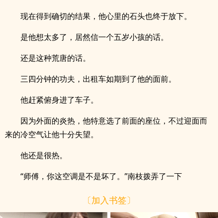
现在得到确切的结果，他心里的石头也终于放下。
是他想太多了，居然信一个五岁小孩的话。
还是这种荒唐的话。
三四分钟的功夫，出租车如期到了他的面前。
他赶紧俯身进了车子。
因为外面的炎热，他特意选了前面的座位，不过迎面而
来的冷空气让他十分失望。
他还是很热。
“师傅，你这空调是不是坏了。”南枝拨弄了一下
〔加入书签〕