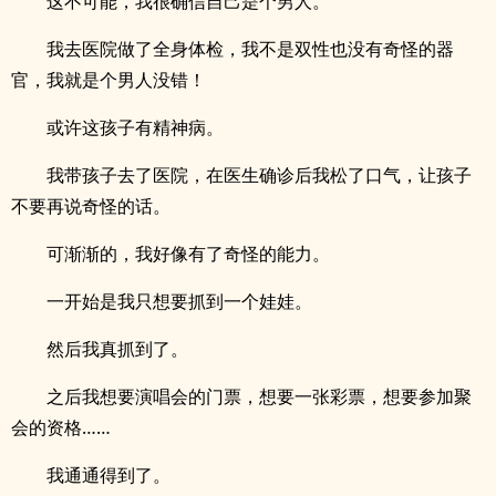
这不可能，我很确信自己是个男人。
我去医院做了全身体检，我不是双性也没有奇怪的器
官，我就是个男人没错！
或许这孩子有精神病。
我带孩子去了医院，在医生确诊后我松了口气，让孩子
不要再说奇怪的话。
可渐渐的，我好像有了奇怪的能力。
一开始是我只想要抓到一个娃娃。
然后我真抓到了。
之后我想要演唱会的门票，想要一张彩票，想要参加聚
会的资格……
我通通得到了。