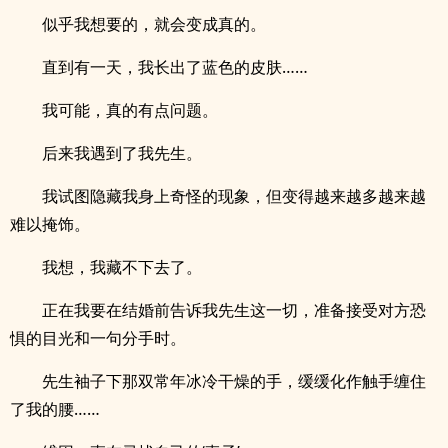
似乎我想要的，就会变成真的。
直到有一天，我长出了蓝色的皮肤……
我可能，真的有点问题。
后来我遇到了我先生。
我试图隐藏我身上奇怪的现象，但变得越来越多越来越
难以掩饰。
我想，我藏不下去了。
正在我要在结婚前告诉我先生这一切，准备接受对方恐
惧的目光和一句分手时。
先生袖子下那双常年冰冷干燥的手，缓缓化作触手缠住
了我的腰……