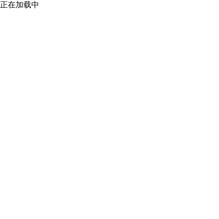
正在加载中