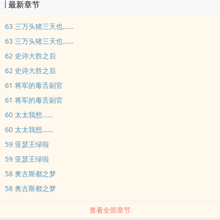
最新章节
63 三万头猪三天也……
63 三万头猪三天也……
62 史诗大胜之后
62 史诗大胜之后
61 将军的毒舌副官
61 将军的毒舌副官
60 太太我想……
60 太太我想……
59 亚瑟王绿啦
59 亚瑟王绿啦
58 奥古斯都之梦
58 奥古斯都之梦
查看全部章节