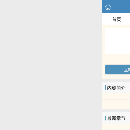
首页
立
内容简介
最新章节