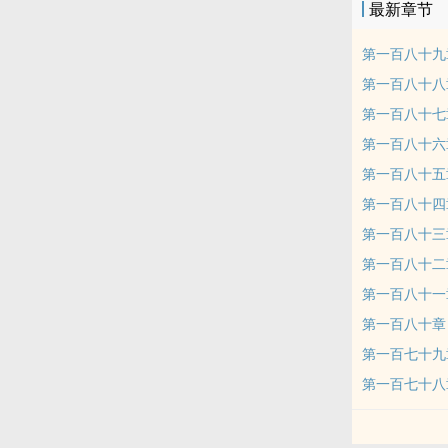
最新章节
第一百八十九
第一百八十八
第一百八十七
第一百八十六
第一百八十五
第一百八十四
第一百八十三
第一百八十二
第一百八十一
第一百八十章 qi
第一百七十九
第一百七十八