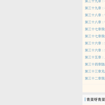
第三十九章：神明
第三十九章：神明
第三十八章：
第三十八章：
第三十七章我
第三十七章我
第三十六章：
第三十六章：
第三十五章：
第三十四章隐
第三十三章兄妹重
第三十二章我
青菜呀青