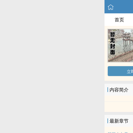
首页
立
内容简介
最新章节