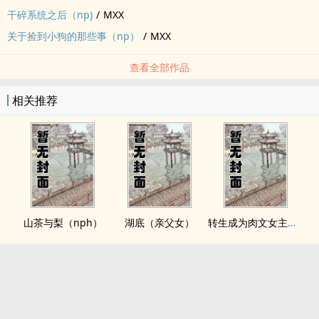
干碎系统之后（np)
/
MXX
关于捡到小狗的那些事（np）
/
MXX
查看全部作品
相关推荐
山茶与梨（nph）
湖底（亲父女）
转生成为肉文女主的女儿后（星际nph）