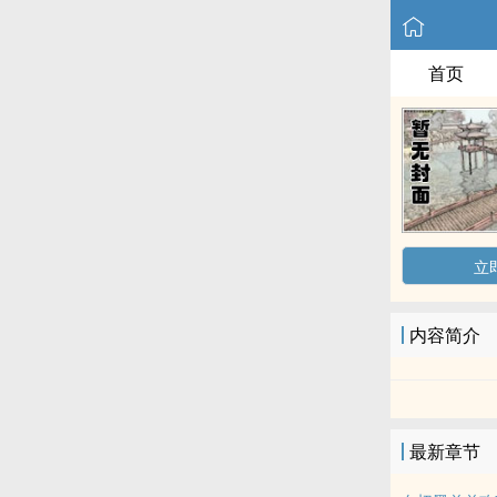
首页
立
内容简介
最新章节