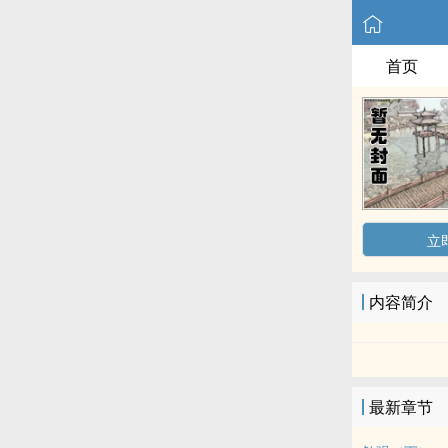
首页
立
内容简介
最新章节